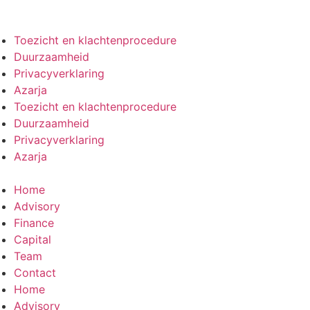
Toezicht en klachtenprocedure
Duurzaamheid
Privacyverklaring
Azarja
Toezicht en klachtenprocedure
Duurzaamheid
Privacyverklaring
Azarja
Home
Advisory
Finance
Capital
Team
Contact
Home
Advisory