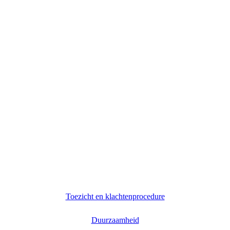
Toezicht en klachtenprocedure
Duurzaamheid