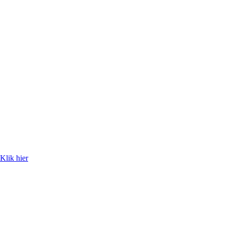
Klik hier