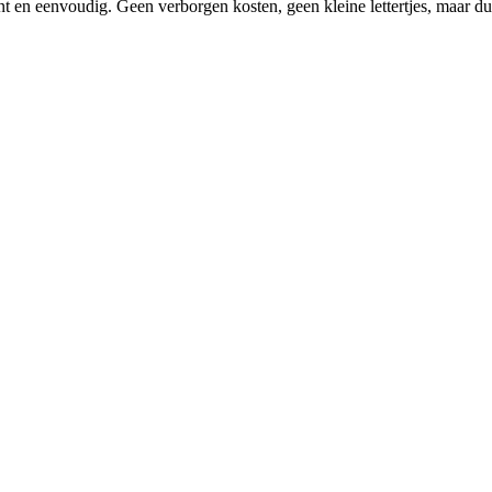
nt en eenvoudig. Geen verborgen kosten, geen kleine lettertjes, maar du