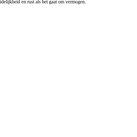
idelijkheid en rust als het gaat om vermogen.