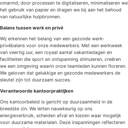
omarmd; door processen te digitaliseren, minimaliseren we
het gebruik van papier en dragen we bij aan het behoud
van natuurlijke hulpbronnen.
Balans tussen werk en privé
Wij erkennen het belang van een gezonde werk-
privébalans voor onze medewerkers. Met een werkweek
van veertig uur, een royaal aantal vakantiedagen en
faciliteiten die sport en ontspanning stimuleren, creëren
we een omgeving waarin onze teamleden kunnen floreren.
We geloven dat gelukkige en gezonde medewerkers de
sleutel zijn tot duurzaam succes.
Verantwoorde kantoorpraktijken
Ons kantoorbeleid is gericht op duurzaamheid in de
breedste zin. We letten nauwkeurig op ons
energieverbruik, scheiden afval en kiezen waar mogelijk
voor duurzame materialen. Deze inspanningen reflecteren