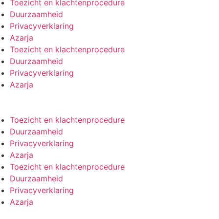
Toezicht en klachtenprocedure
Duurzaamheid
Privacyverklaring
Azarja
Toezicht en klachtenprocedure
Duurzaamheid
Privacyverklaring
Azarja
Toezicht en klachtenprocedure
Duurzaamheid
Privacyverklaring
Azarja
Toezicht en klachtenprocedure
Duurzaamheid
Privacyverklaring
Azarja