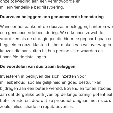
onze toewijding aan een verantwoorde en
milieuvriendelijke bedrijfsvoering.
Duurzaam beleggen: een genuanceerde benadering
Wanneer het aankomt op duurzaam beleggen, hanteren we
een genuanceerde benadering. We erkennen zowel de
voordelen als de uitdagingen die hiermee gepaard gaan en
begeleiden onze klanten bij het maken van weloverwogen
keuzes die aansluiten bij hun persoonlijke waarden en
financiële doelstellingen.
De voordelen van duurzaam beleggen
Investeren in bedrijven die zich inzetten voor
milieubehoud, sociale gelijkheid en goed bestuur kan
bijdragen aan een betere wereld. Bovendien tonen studies
aan dat dergelijke bedrijven op de lange termijn potentieel
beter presteren, doordat ze proactief omgaan met risico’s
zoals milieuschade en reputatieverlies.