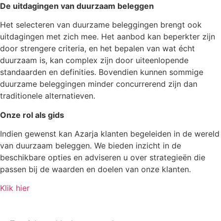
De uitdagingen van duurzaam beleggen
Het selecteren van duurzame beleggingen brengt ook
uitdagingen met zich mee. Het aanbod kan beperkter zijn
door strengere criteria, en het bepalen van wat écht
duurzaam is, kan complex zijn door uiteenlopende
standaarden en definities. Bovendien kunnen sommige
duurzame beleggingen minder concurrerend zijn dan
traditionele alternatieven.
Onze rol als gids
Indien gewenst kan Azarja klanten begeleiden in de wereld
van duurzaam beleggen. We bieden inzicht in de
beschikbare opties en adviseren u over strategieën die
passen bij de waarden en doelen van onze klanten.
Klik hier