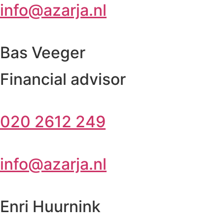
info@azarja.nl
Bas Veeger
Financial advisor
020 2612 249
info@azarja.nl
Enri Huurnink