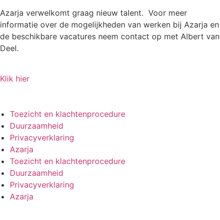
Azarja verwelkomt graag nieuw talent. Voor meer
informatie over de mogelijkheden van werken bij Azarja en
de beschikbare vacatures neem contact op met Albert van
Deel.
Klik hier
Toezicht en klachtenprocedure
Duurzaamheid
Privacyverklaring
Azarja
Toezicht en klachtenprocedure
Duurzaamheid
Privacyverklaring
Azarja