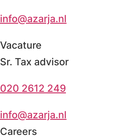
info@azarja.nl
Vacature
Sr. Tax advisor
020 2612 249
info@azarja.nl
Careers