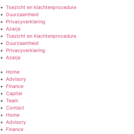
Toezicht en klachtenprocedure
Duurzaamheid
Privacyverklaring
Azarja
Toezicht en klachtenprocedure
Duurzaamheid
Privacyverklaring
Azarja
Home
Advisory
Finance
Capital
Team
Contact
Home
Advisory
Finance