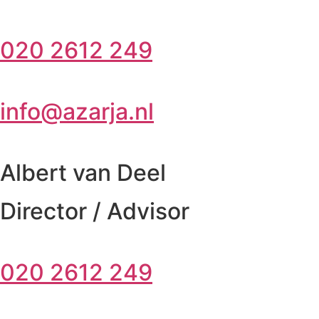
020 2612 249
info@azarja.nl
Albert van Deel
Director / Advisor
020 2612 249