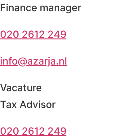
Finance manager
020 2612 249
info@azarja.nl
Vacature
Tax Advisor
020 2612 249