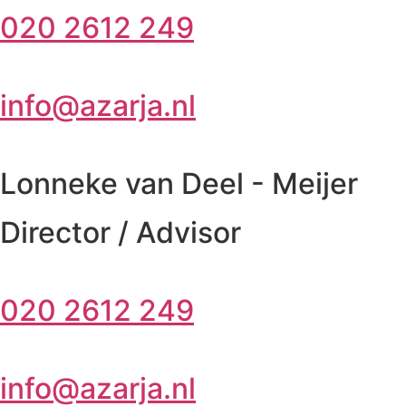
020 2612 249
info@azarja.nl
Lonneke van Deel - Meijer
Director / Advisor
020 2612 249
info@azarja.nl