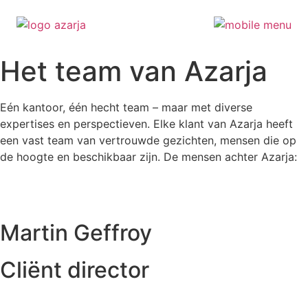
Ga
Het team van Azarja
naar
de
inhoud
Eén kantoor, één hecht team – maar met diverse
expertises en perspectieven. Elke klant van Azarja heeft
een vast team van vertrouwde gezichten, mensen die op
de hoogte en beschikbaar zijn. De mensen achter Azarja:
Martin Geffroy
Cliënt director