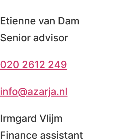
Etienne van Dam
Senior advisor
020 2612 249
info@azarja.nl
Irmgard Vlijm
Finance assistant